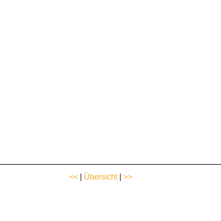
<<
|
Übersicht
|
>>