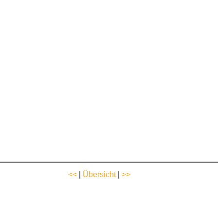
<<
|
Übersicht
|
>>