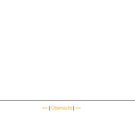
<<
|
Übersicht
|
>>