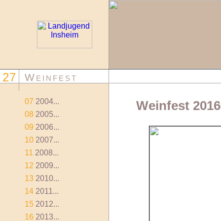
27
Weinfest
07
2004...
Weinfest 2016
08
2005...
09
2006...
10
2007...
11
2008...
12
2009...
13
2010...
14
2011...
15
2012...
16
2013...