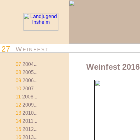
27
Weinfest
07
2004...
Weinfest 2016
08
2005...
09
2006...
10
2007...
11
2008...
12
2009...
13
2010...
14
2011...
15
2012...
16
2013...