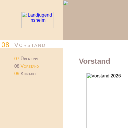
08
Vorstand
07
Über uns
Vorstand
08
Vorstand
09
Kontakt