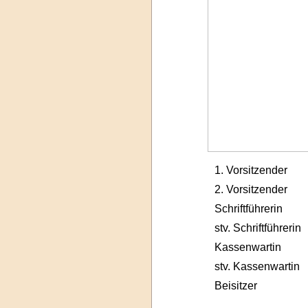
1. Vorsitzender
2. Vorsitzender
Schriftführerin
stv. Schriftführerin
Kassenwartin
stv. Kassenwartin
Beisitzer